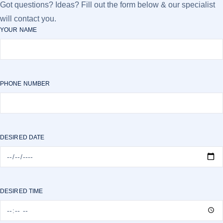
Got questions? Ideas? Fill out the form below & our specialist
will contact you.
YOUR NAME
PHONE NUMBER
DESIRED DATE
DESIRED TIME