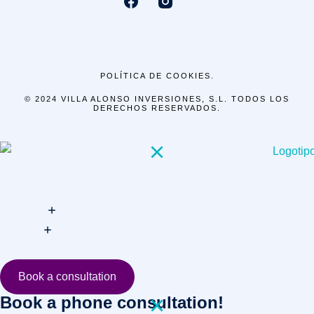
POLÍTICA DE COOKIES.
© 2024 VILLA ALONSO INVERSIONES, S.L. TODOS LOS
DERECHOS RESERVADOS.
Book a consultation
Book a phone consultation!