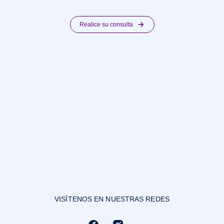
Realice su consulta
VISÍTENOS EN NUESTRAS REDES