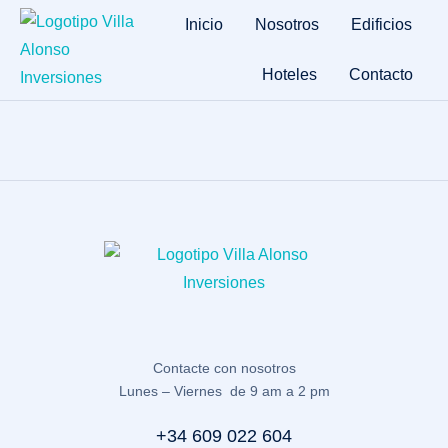
Inicio
Nosotros
Edificios
Hoteles
Contacto
Contacte con nosotros
Lunes – Viernes de 9 am a 2 pm
+34 609 022 604